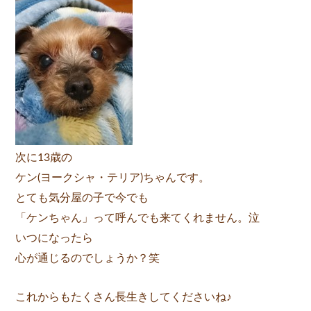
次に13歳の
ケン(ヨークシャ・テリア)ちゃんです。
とても気分屋の子で今でも
「ケンちゃん」って呼んでも来てくれません。泣
いつになったら
心が通じるのでしょうか？笑
これからもたくさん長生きしてくださいね♪