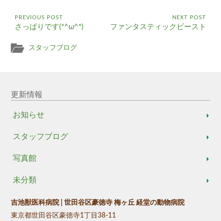
PREVIOUS POST
NEXT POST
さっぱりです(*^ω^*)
ファンタスティックビースト
スタッフブログ
更新情報
お知らせ
スタッフブログ
写真館
未分類
吉池獣医科病院 | 世田谷区豪徳寺 梅ヶ丘 経堂の動物病院
東京都世田谷区豪徳寺1丁目38-11