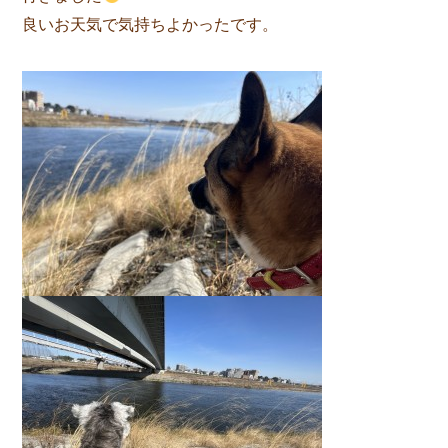
良いお天気で気持ちよかったです。