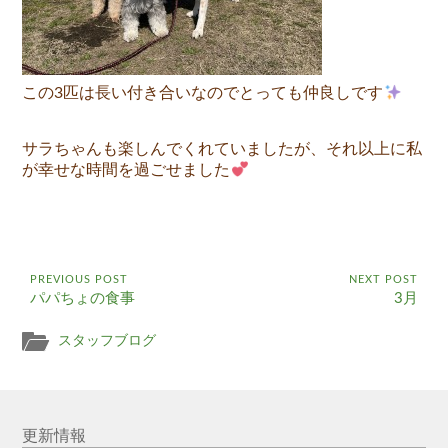
この3匹は長い付き合いなのでとっても仲良しです
サラちゃんも楽しんでくれていましたが、それ以上に私
が幸せな時間を過ごせました
PREVIOUS POST
NEXT POST
パパちょの食事
3月
スタッフブログ
更新情報