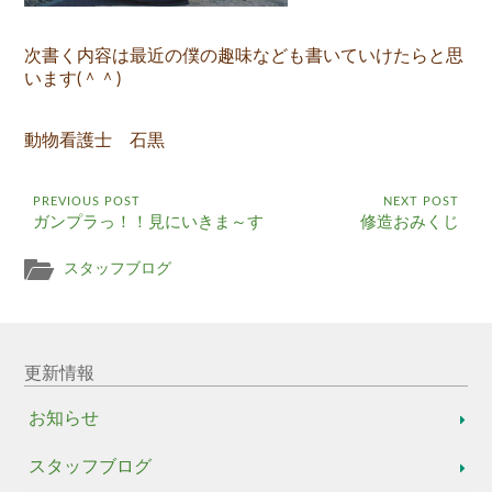
次書く内容は最近の僕の趣味なども書いていけたらと思
います(＾＾)
動物看護士 石黒
PREVIOUS POST
NEXT POST
ガンプラっ！！見にいきま～す
修造おみくじ
スタッフブログ
更新情報
お知らせ
スタッフブログ