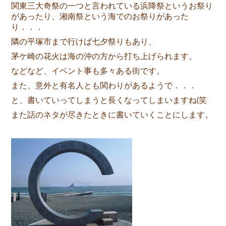
関東三大奇祭の一つと言われている浜降祭というお祭り
があったり、湘南祭という海でのお祭りがあった
り．．．
隣の平塚市まで行けば七夕祭りもあり、
茅ケ崎の花火は海の沖の方から打ち上げられます。
などなど、イベント事も多々ある街です。
また、意外と有名人とも関わりがあるようで．．．
と、書いていってしまうと長くなってしまいますね(笑
また話のネタが尽きたときに書いていくことにします。