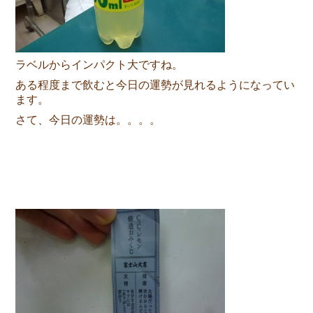
ラベルからインパクト大ですね。
ある程度まで飲むと今日の運勢が見れるようになってい
ます。
さて、今日の運勢は。。。。