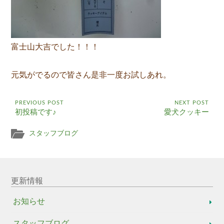
富士山大吉でした！！！
元気がでるので皆さん是非一度お試しあれ。
PREVIOUS POST
NEXT POST
初投稿です♪
愛犬クッキー
スタッフブログ
更新情報
お知らせ
スタッフブログ