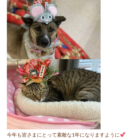
今年も皆さまにとって素敵な1年になりますように