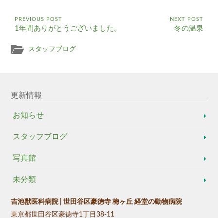
PREVIOUS POST
NEXT POST
1年間ありがとうございました。
冬の温泉
スタッフブログ
更新情報
お知らせ
スタッフブログ
写真館
未分類
吉池獣医科病院 | 世田谷区豪徳寺 梅ヶ丘 経堂の動物病院
東京都世田谷区豪徳寺1丁目38-11