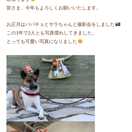
皆さま、今年もよろしくお願いいたします。
お正月はパパチョとサラちゃんと撮影会をしました
この1年で2人とも写真慣れしてきました。
とっても可愛い写真になりました